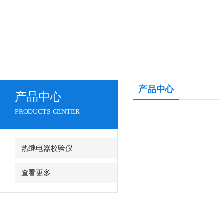
产品中心
产品中心
PRODUCTS CENTER
热继电器校验仪
查看更多