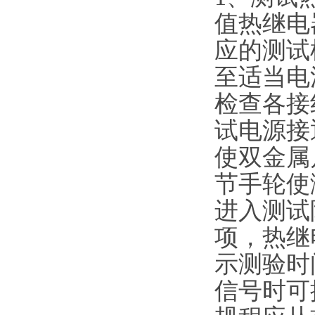
值热继电
应的测试
至适当电
检查各接
试电源接
使双金属
节手轮使
进入测试
项，热继
示测验时
信号时可