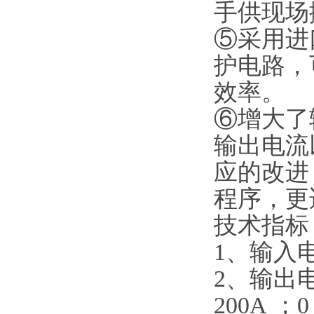
手供现场
⑤采用进
护电路，
效率。
⑥增大了
输出电流
应的改进
程序，更
技术指标
1、输入电源
2、输出电
200A ；