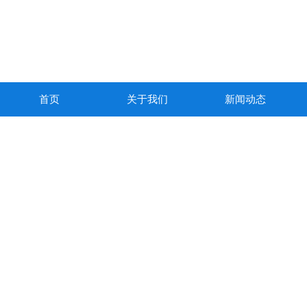
首页
关于我们
新闻动态