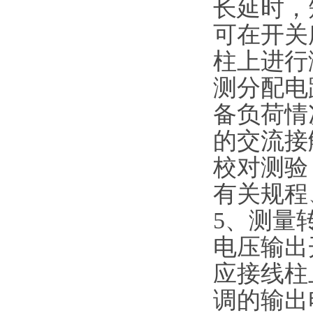
长延时，
可在开关
柱上进行
测分配电
备负荷情
的交流接
校对测验
有关规程
5、测量转
电压输出
应接线柱
调的输出