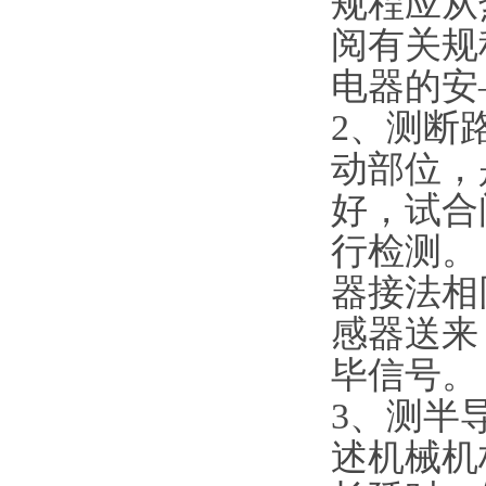
规程应从
阅有关规
电器的安
2、测断
动部位，
好，试合
行检测
器接法相
感器送来
毕信号
3、测半
述机械机