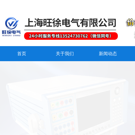
首页
关于我们
新闻动态