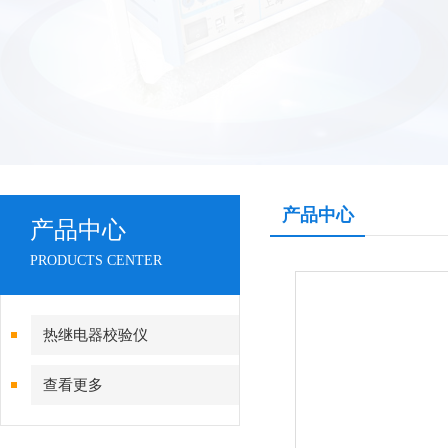
产品中心
产品中心
PRODUCTS CENTER
热继电器校验仪
查看更多