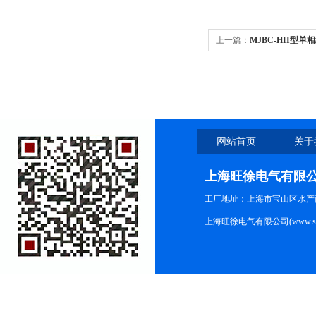
上一篇：
MJBC-HII型
网站首页
关于
上海旺徐电气有限
工厂地址：上海市宝山区水产西路
上海旺徐电气有限公司(www.shc