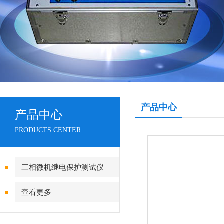
产品中心
产品中心
PRODUCTS CENTER
三相微机继电保护测试仪
查看更多