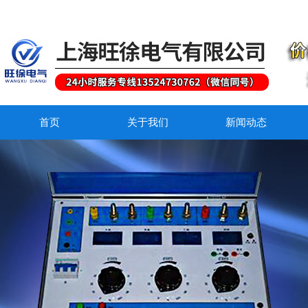
首页
关于我们
新闻动态