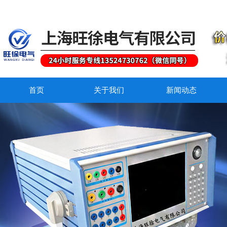
首页
关于我们
新闻动态