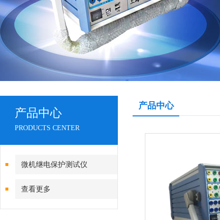
产品中心
产品中心
PRODUCTS CENTER
微机继电保护测试仪
查看更多