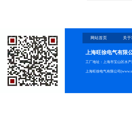
网站首页
关于
上海旺徐电气有限
工厂地址：上海市宝山区水产西路
上海旺徐电气有限公司(www.shc