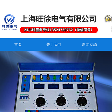
首页
关于我们
新闻动态