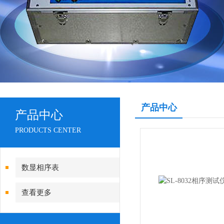
产品中心
产品中心
PRODUCTS CENTER
数显相序表
查看更多