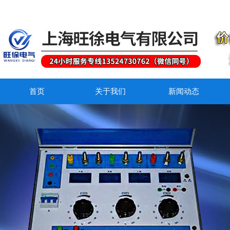
首页
关于我们
新闻动态