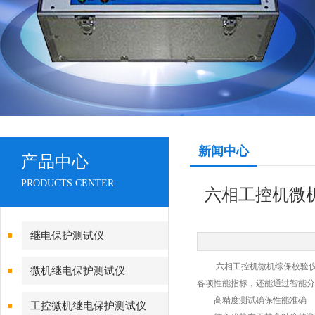
新闻中心
产品中心
PRODUCTS CENTER
六相工控机微
继电保护测试仪
六相工控机微机综保校验仪作
微机继电保护测试仪
各项性能指标，还能通过智能分
高精度测试确保性能准确
工控微机继电保护测试仪