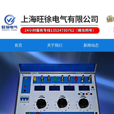
首页
关于我们
新闻动态