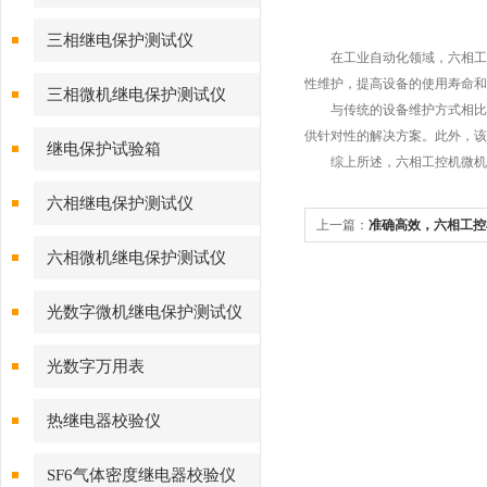
三相继电保护测试仪
在工业自动化领域，六相工控
性维护，提高设备的使用寿命和
三相微机继电保护测试仪
与传统的设备维护方式相比，
供针对性的解决方案。此外，该
继电保护试验箱
综上所述，六相工控机微机综
六相继电保护测试仪
上一篇：
准确高效，六相工控
六相微机继电保护测试仪
安全
光数字微机继电保护测试仪
光数字万用表
热继电器校验仪
SF6气体密度继电器校验仪