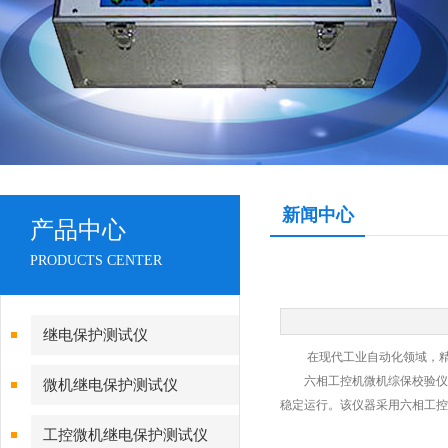
新闻中心
产品中心
PRODUCTS CENTER
继电保护测试仪
在现代工业自动化领域，精准
六相工控机微机综保校验仪是
微机继电保护测试仪
稳定运行。该仪器采用六相工控
工控微机继电保护测试仪