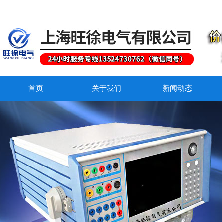
首页
关于我们
新闻动态