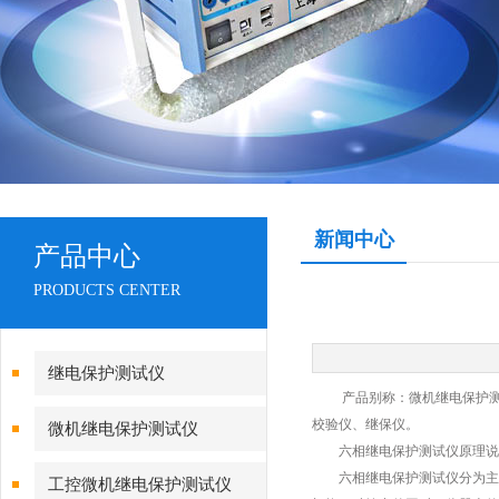
新闻中心
产品中心
PRODUCTS CENTER
继电保护测试仪
产品别称：微机继电保护测试
校验仪、继保仪。
微机继电保护测试仪
六相继电保护测试仪原理说
六相继电保护测试仪分为主回路
工控微机继电保护测试仪