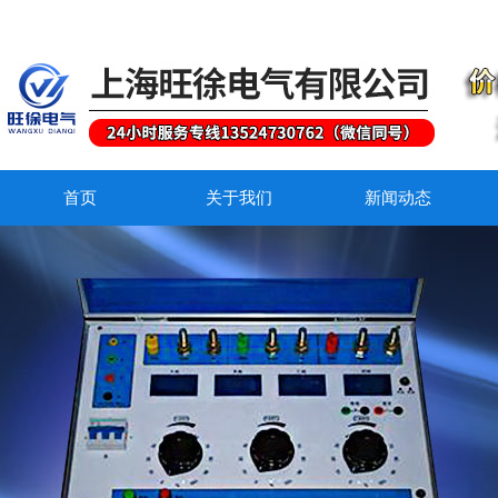
首页
关于我们
新闻动态