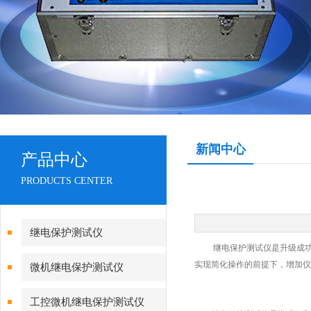
新闻中心
产品中心
PRODUCTS CENTER
继电保护测试仪
继电保护测试仪是升级成功的
实现简化操作的前提下，增加仪
微机继电保护测试仪
工控微机继电保护测试仪