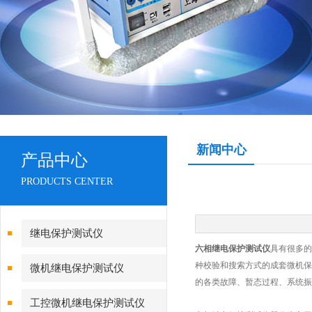
新闻中心
产品中心
PRODUCTS CENTER
继电保护测试仪
六相继电保护测试仪
具有很多的
种校验和搜索方式的成套微机保
微机继电保护测试仪
的各类故障、暂态过程、系统振
工控微机继电保护测试仪