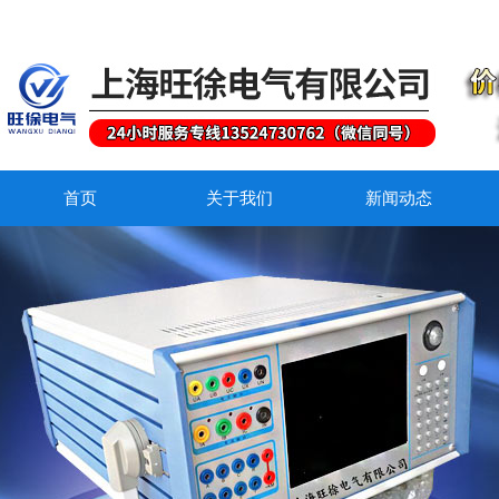
首页
关于我们
新闻动态