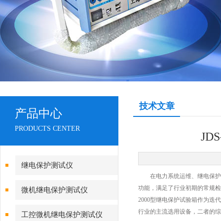
技术文章
产品中心
PRODUCTS CENTER
JD
继电保护测试仪
在电力系统运维、继电保护装
功能，满足了行业初期的常规检
微机继电保护测试仪
2000型继电保护试验箱作为
行业的主流选用设备，二者的综
工控微机继电保护测试仪