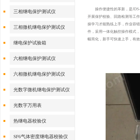
操作便捷性的革新，是JDS-
三相继电保护测试仪
开展保护校验、回路检测等工作
操学习才能熟练上手，作业容错
三相微机继电保护测试仪
件，采用一体化触控操作模式，
幅简化，新手可快速上手，有效
继电保护试验箱
六相继电保护测试仪
六相微机继电保护测试仪
光数字微机继电保护测试仪
光数字万用表
热继电器校验仪
SF6气体密度继电器校验仪