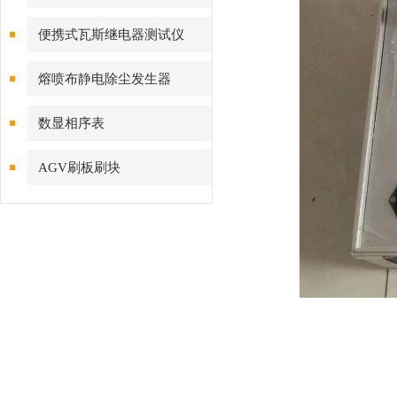
便携式瓦斯继电器测试仪
熔喷布静电除尘发生器
数显相序表
AGV刷板刷块