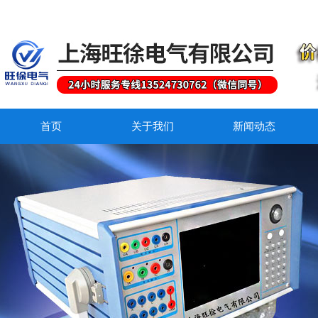
首页
关于我们
新闻动态