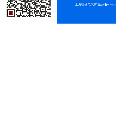
上海旺徐电气有限公司(www.shc