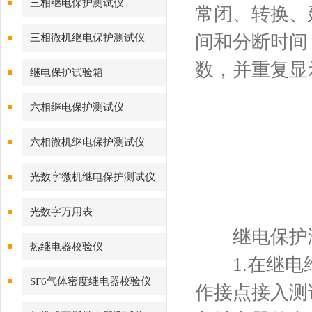
三相继电保护测试仪
常闭、转换、
间和分断时间
三相微机继电保护测试仪
数，并重复显
继电保护试验箱
六相继电保护测试仪
六相微机继电保护测试仪
光数字微机继电保护测试仪
光数字万用表
继电保护测
热继电器校验仪
1.在继电维
SF6气体密度继电器校验仪
作接点接入测试