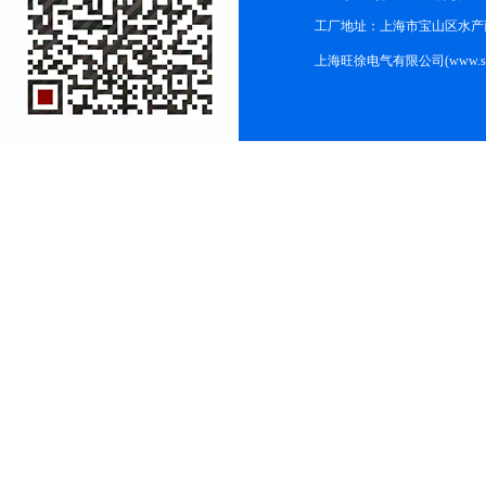
工厂地址：上海市宝山区水产西路
上海旺徐电气有限公司(www.shc