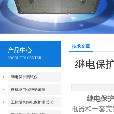
技术文章
产品中心
PRODUCTS CENTER
继电保
继电保护测试仪
微机继电保护测试仪
继电保
工控微机继电保护测试仪
电器和一套完