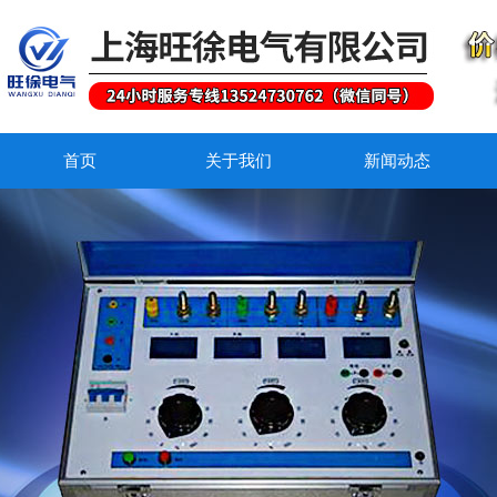
首页
关于我们
新闻动态