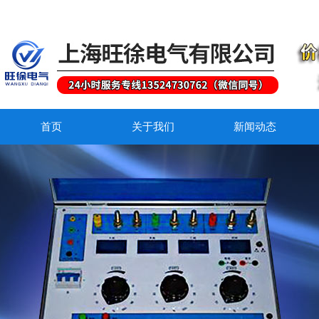
首页
关于我们
新闻动态