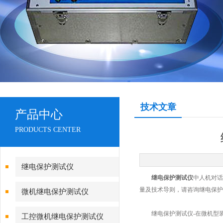
技术文章
产品中心
PRODUCTS CENTER
继电保护测试仪
继电保护测试仪
中人机对话
量及技术导则，请咨询继电保护
微机继电保护测试仪
继电保护测试仪-在微机型装
工控微机继电保护测试仪