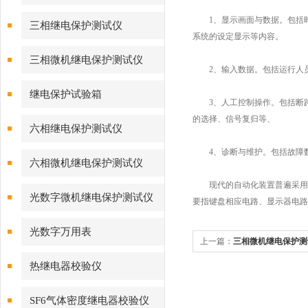
1、显示画面与数据。包括时
三相继电保护测试仪
系统的设定显示等内容。
三相微机继电保护测试仪
2、输入数据。包括运行人员
继电保护试验箱
3、人工控制操作。包括断路器
的选择、信号复归等、
六相继电保护测试仪
4、诊断与维护。包括故障数
六相微机继电保护测试仪
现代的自动化装置普遍采用多
光数字微机继电保护测试仪
要指键盘相应电路、显示器电路
光数字万用表
上一篇：
三相微机继电保护测
热继电器校验仪
SF6气体密度继电器校验仪