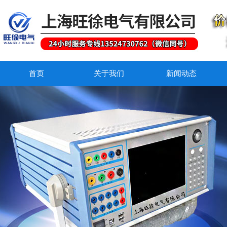
首页
关于我们
新闻动态