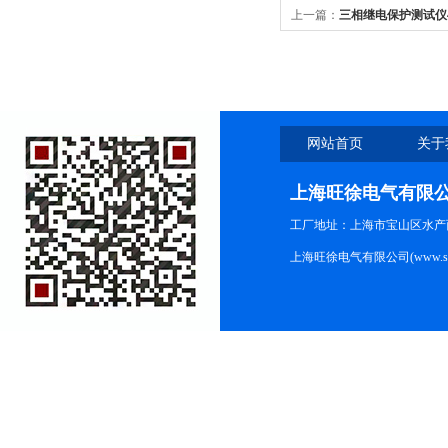
上一篇：
三相继电保护测试仪
法
网站首页
关于
上海旺徐电气有限
工厂地址：上海市宝山区水产西路
上海旺徐电气有限公司(www.shc