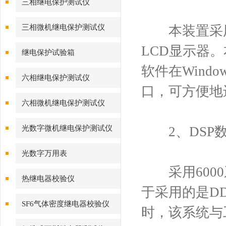
三相继电保护测试仪
三相微机继电保护测试仪
本装置采用高
LCD显示器
继电保护试验箱
软件在Wind
六相继电保护测试仪
口，可方便地
六相微机继电保护测试仪
光数字微机继电保护测试仪
2、DSP数
光数字万用表
采用6000
热继电器校验仪
于采用的是D
SF6气体密度继电器校验仪
时，该系统与