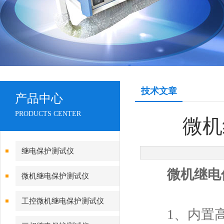
技术文章
产品中心
PRODUCTS CENTER
微机
继电保护测试仪
微机继电
微机继电保护测试仪
工控微机继电保护测试仪
1、内置高