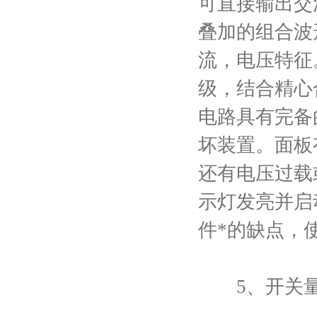
可直接输出交
叠加的组合波
流，电压特征
级，结合精心
电路具有完备
坏装置。面板
还有电压过载
示灯发亮并启
件*的缺点，
5、开关量