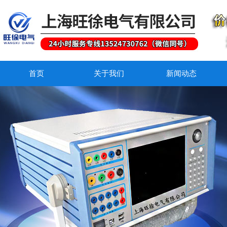
首页
关于我们
新闻动态