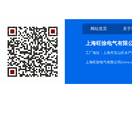
网站首页
关于
上海旺徐电气有限
工厂地址：上海市宝山区水产西路
上海旺徐电气有限公司(www.shc