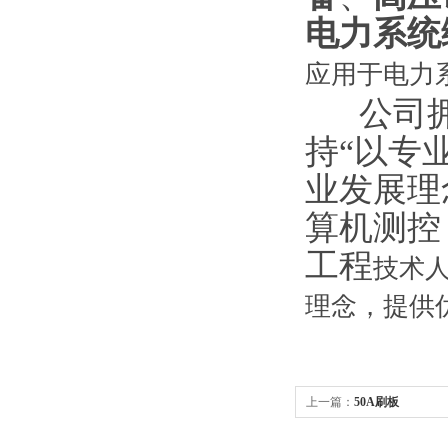
电力系统
应用于电力
公司拥有
持“以专
业发展理
算机测控
工程
技术
理念，提供
上一篇：
50A刷板