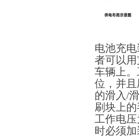
电池充电
者可以用
车辆上。
位，并且
的滑入/
刷块上的
工作电压为
时必须加