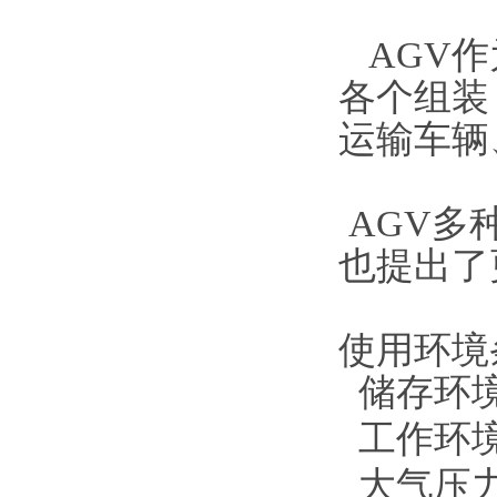
AGV作
各个组装
运输车辆
AGV多
也提出了
使用环境
储存环境
工作环境
大气压力：