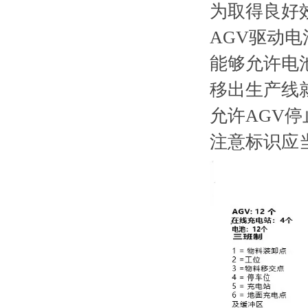
为取得良好
AGV驱动
能够允许电
移出生产线
允许AGV
注意标识应