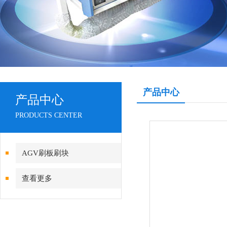
产品中心
产品中心
PRODUCTS CENTER
AGV刷板刷块
查看更多