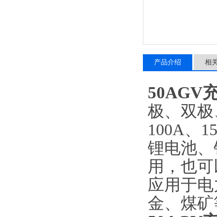
产品介绍
相
50AGV
极、双极、
100A、
锂电池、
用，也可
应用于电
金、煤矿