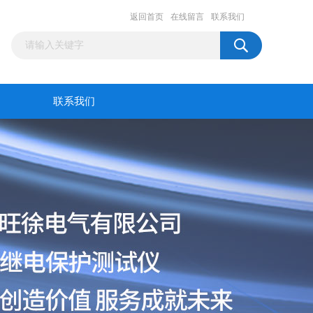
返回首页
在线留言
联系我们
联系我们