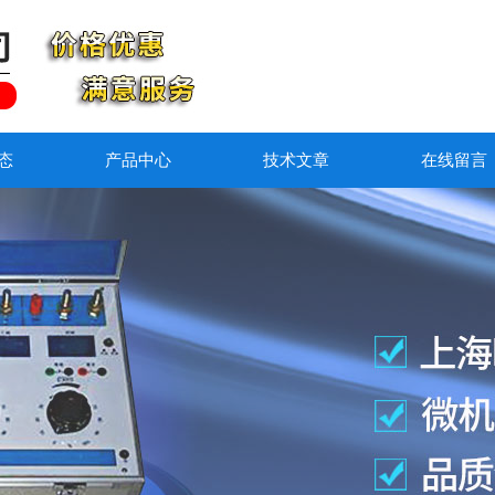
态
产品中心
技术文章
在线留言