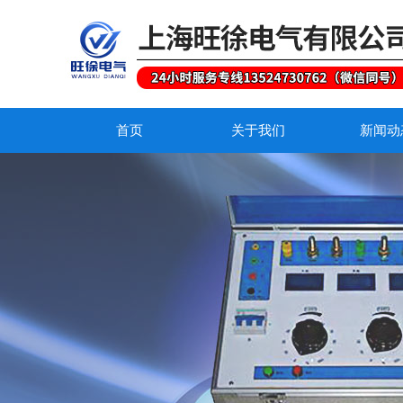
首页
关于我们
新闻动