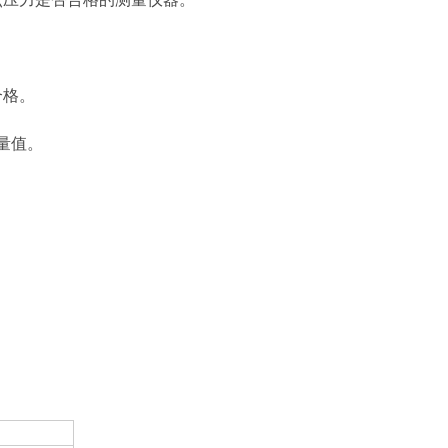
合格。
量值。