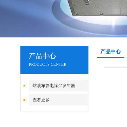
产品中心
产品中心
PRODUCTS CENTER
熔喷布静电除尘发生器
查看更多