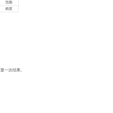
范围
精度
测显一次结果。