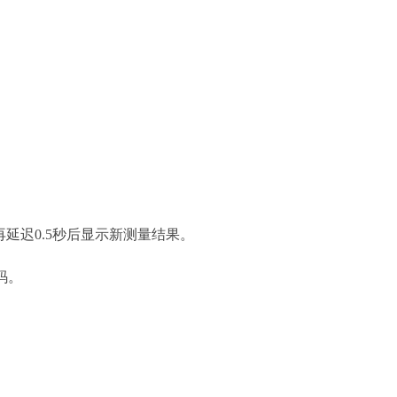
延迟0.5秒后显示新测量结果。
码。