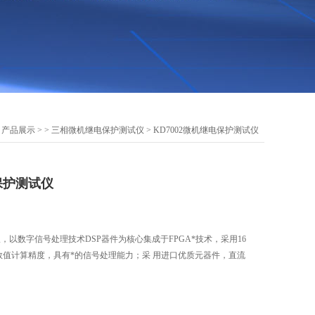
>
产品展示
> >
三相微机继电保护测试仪
> KD7002微机继电保护测试仪
电保护测试仪
仪，以数字信号处理技术DSP器件为核心集成于FPGA*技术，采用16
的数值计算精度，具有*的信号处理能力；采 用进口优质元器件，直流