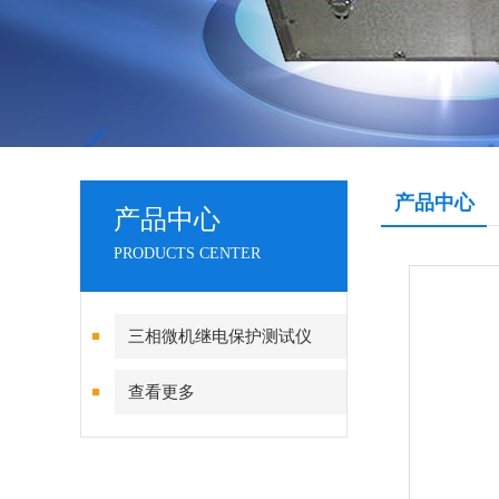
产品中心
产品中心
PRODUCTS CENTER
三相微机继电保护测试仪
查看更多