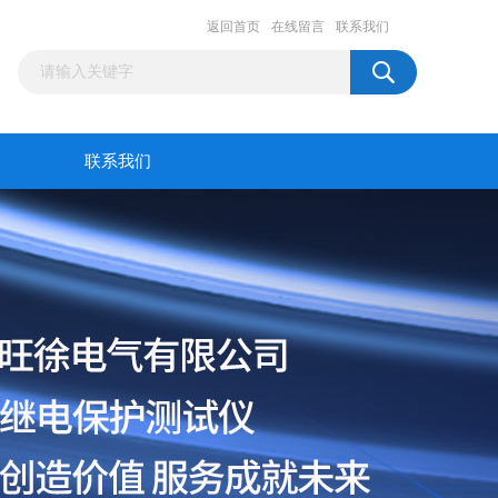
返回首页
在线留言
联系我们
联系我们