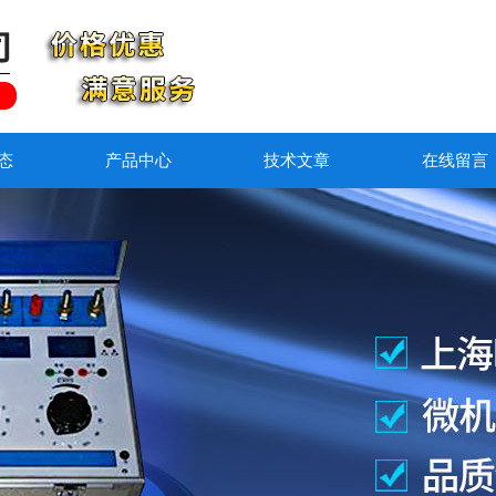
态
产品中心
技术文章
在线留言