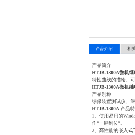
产品介绍
相
产品简介
HTJB-1300A微
特性曲线的描绘。
HTJB-1300A微
产品别称
综保装置测试仪、
HTJB-1300A
产品特
1、使用易用的Wi
作“一键到位”。
2、高性能的嵌入式