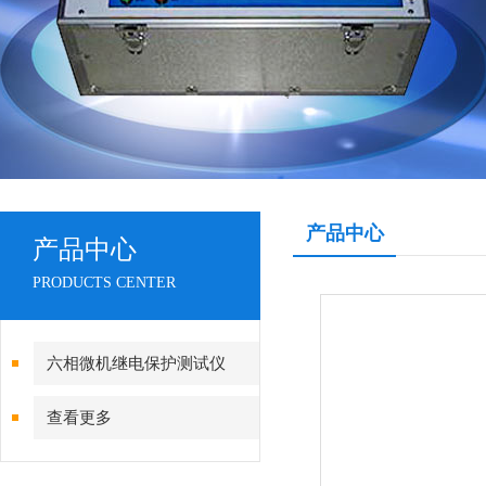
产品中心
产品中心
PRODUCTS CENTER
六相微机继电保护测试仪
查看更多