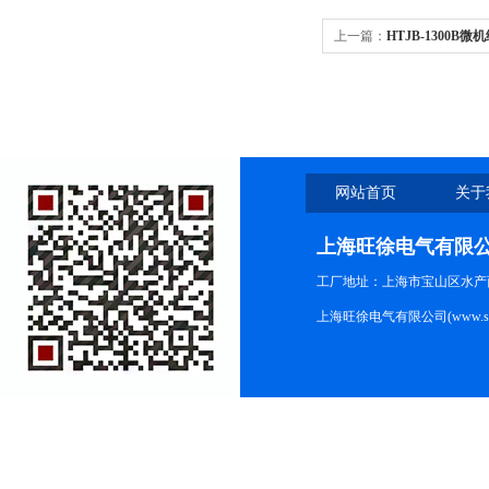
上一篇：
HTJB-1300B
网站首页
关于
上海旺徐电气有限
工厂地址：上海市宝山区水产西路
上海旺徐电气有限公司(www.shc