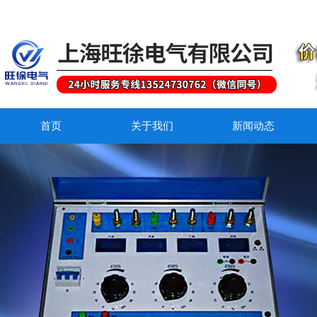
首页
关于我们
新闻动态