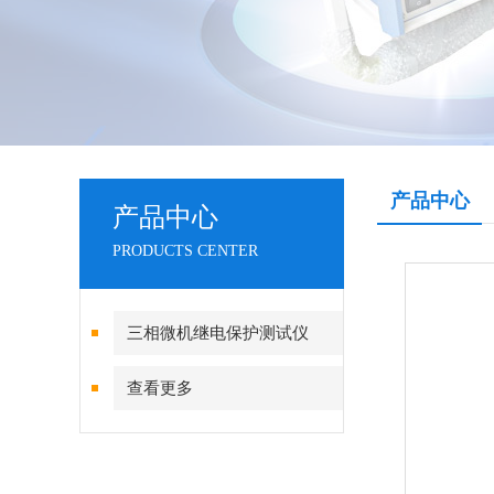
产品中心
产品中心
PRODUCTS CENTER
三相微机继电保护测试仪
查看更多