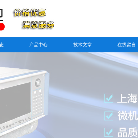
态
产品中心
技术文章
在线留言