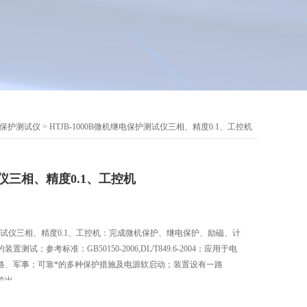
保护测试仪
> HTJB-1000B微机继电保护测试仪三相、精度0.1、工控机
三相、精度0.1、工控机
保护测试仪三相、精度0.1、工控机：完成微机保护、继电保护、励磁、计
试；参考标准：GB50150-2006,DL/T849.6-2004；应用于电
路、军事；可靠*的多种保护措施及电源软启动；装置设有一路
源输出。