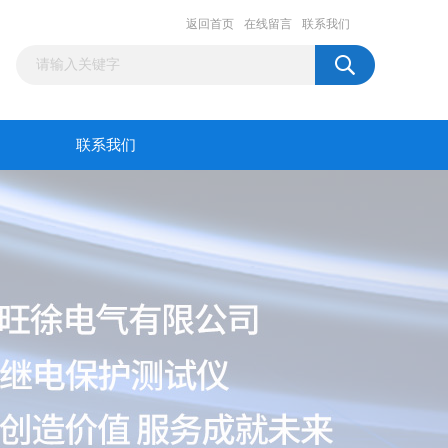
返回首页
在线留言
联系我们
联系我们