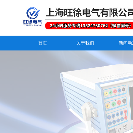
首页
关于我们
新闻动