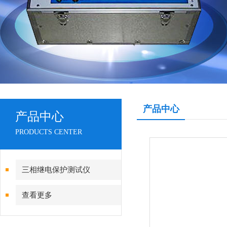
产品中心
产品中心
PRODUCTS CENTER
三相继电保护测试仪
查看更多