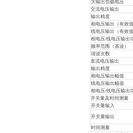
大输出负载电压
交流电压输出
输出精度
相电压输出（有效
线电压输出（有效
相电压/线电压输出
频率范围（基波）
谐波次数
直流电压输出
输出精度
相电压输出幅值
线电压输出幅值
相电压/线电压输出
开关量及时间测量
开关量输入
开关量输出
时间测量