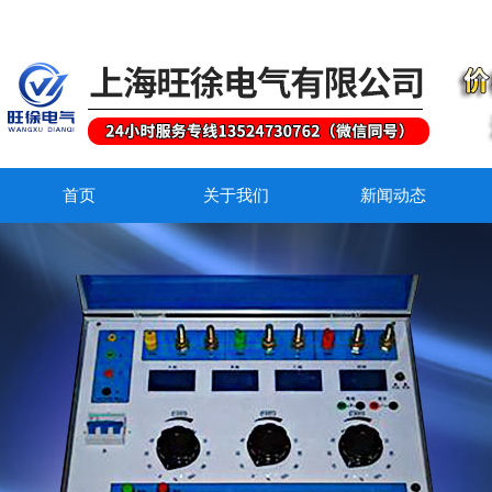
首页
关于我们
新闻动态