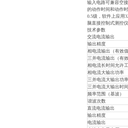
输入电路可兼容空接
的动作时间和动作时
0.5级，软件上应
脑直接控制式测控
技术参数
交流电流输出
输出精度
相电流输出（有效
三并电流输出（有
相电流长时间允许
相电流大输出功率
三并电流大输出功
三并电流大输出时
频率范围（基波）
谐波次数
直流电流输出
输出精度
电流输出