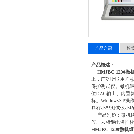
产品介绍
相
产品概述：
HMJBC 120
上，广泛听取用户意
保护测试仪。微机继
位DAC输出、内置新
标。Windows
具有小型测试仪小
产品别称：微机继
仪、六相继电保护
HMJBC 1200微