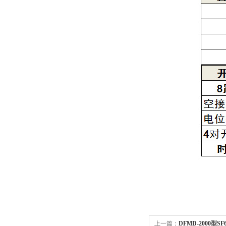
上一篇：
DFMD-2000型