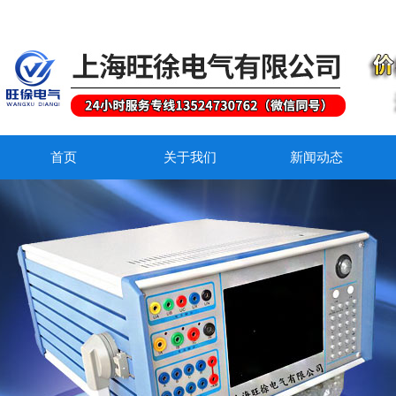
首页
关于我们
新闻动态