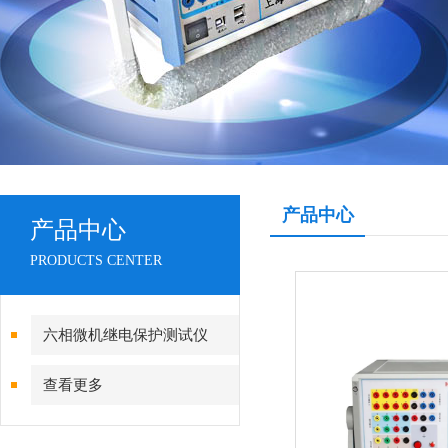
产品中心
产品中心
PRODUCTS CENTER
六相微机继电保护测试仪
查看更多