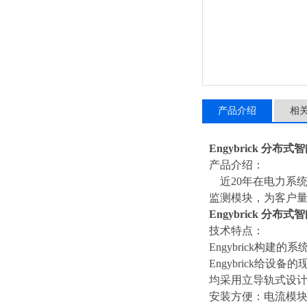
产品介绍
相
Engybrick 分
产品介绍：
近20年在电力系统
监测模块，为客户
Engybrick 分
技术特点：
Engybrick构建的
Engybrick
均采用立导轨式设
安装方便：电流模块