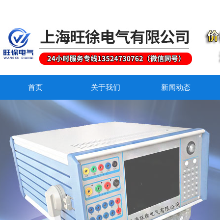
首页
关于我们
新闻动态