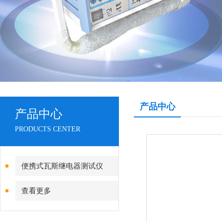
产品中心
产品中心
PRODUCTS CENTER
便携式瓦斯继电器测试仪
查看更多