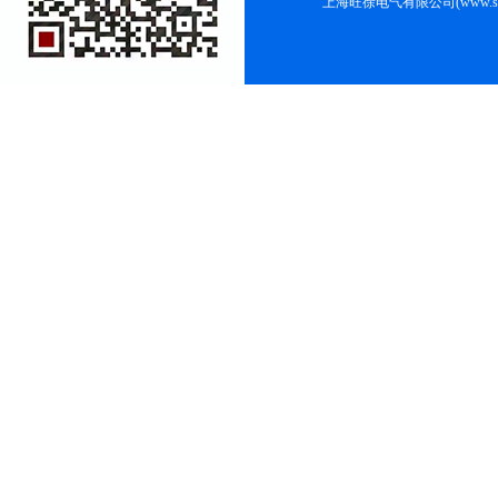
上海旺徐电气有限公司(www.shc