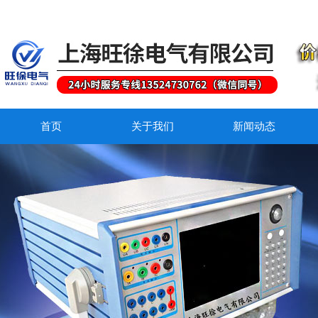
首页
关于我们
新闻动态