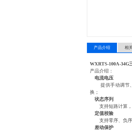
产品介绍
相
WXRTS-100A-
产品介绍：
电流电压
提供手动调节、自
换；
状态序列
支持短路计算，
定值校验
支持零序、负序、
差动保护