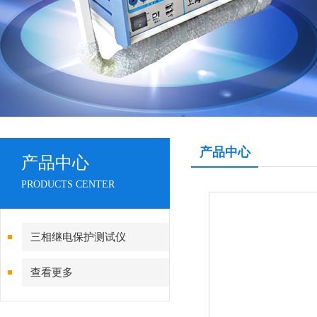
产品中心
产品中心
PRODUCTS CENTER
三相继电保护测试仪
查看更多