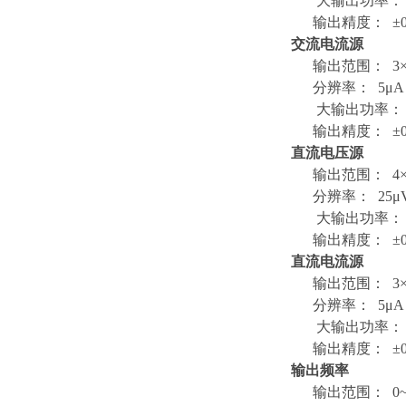
大输出功率： 6
输出精度： ±0.0
交流电流源
输出范围： 3×35
分辨率： 5μA
大输出功率： 45
输出精度： ±0.0
直流电压源
输出范围： 4×1
分辨率： 25μ
大输出功率： 9
输出精度： ±0.0
直流电流源
输出范围： 3×2
分辨率： 5μA
大输出功率： 2
输出精度： ±0.0
输出频率
输出范围： 0~10