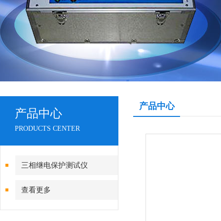
产品中心
产品中心
PRODUCTS CENTER
三相继电保护测试仪
查看更多