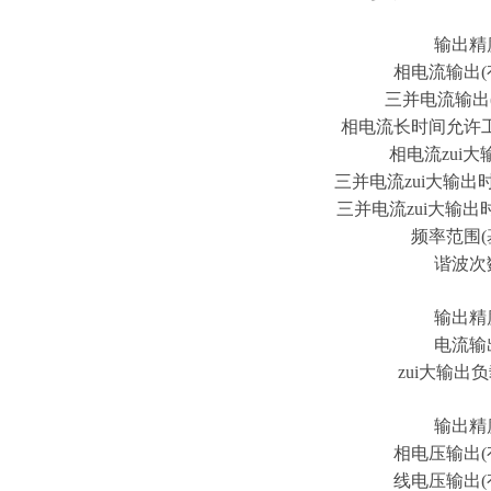
输出精
相电流输出(
三并电流输出
相电流长时间允许工
相电流zui
三并电流zui大输出时
三并电流zui大输
频率范围(
谐波次
输出精
电流输
zui大输出
输出精
相电压输出(
线电压输出(