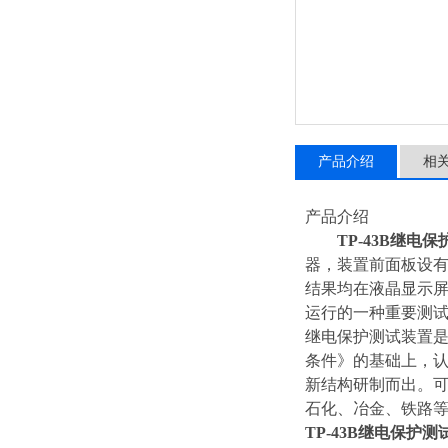
产品介绍
相
产品介绍
TP-43B继电
器，装置前面板设有
结果均在液晶显示
运行的一种重要测
继电保护测试装置是
条件》的基础上，
新结构研制而出。
石化、冶金、铁路等
TP-43B继电保护测