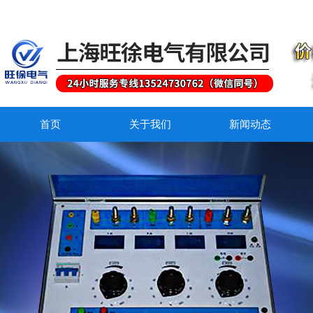
首页
关于我们
新闻动态