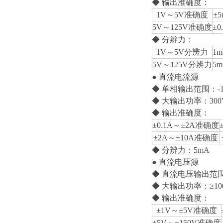
◆ 输出准确度：
1V～5V准确度
±5
5V～125V准确度
±0
◆ 分辨力：
1V～5V分辨力
1
5V～125V分辨力
5
● 直流电流源
◆ 单相输出范围：-10
◆ 大输出功率：300
◆ 输出准确度：
±0.1A～±2A准确度
±2A～±10A准确度
◆ 分辨力：5mA
● 直流电压源
◆ 直流电压输出范围：-
◆ 大输出功率：≥10
◆ 输出准确度：
±1V～±5V准确度
±5V～±150V准确度