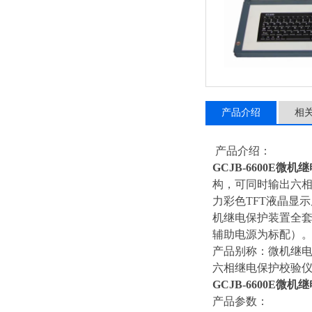
产品介绍
相
产品介绍：
GCJB-6600E微
构，可同时输出六相电流
力彩色TFT液晶显示屏
机继电保护装置全套试
辅助电源为标配）
产品别称：微机继
六相继电保护校验
GCJB-6600E微
产品参数：