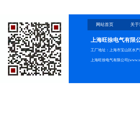
网站首页
关于
上海旺徐电气有限
工厂地址：上海市宝山区水产西路
上海旺徐电气有限公司(www.shc