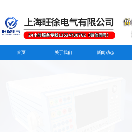
首页
关于我们
新闻动态