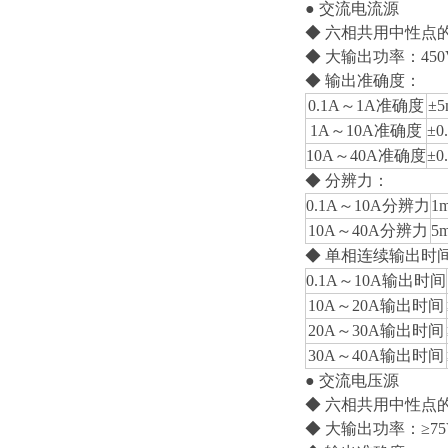
● 交流电流源
◆ 六相共用中性点的
◆ 大输出功率：450
◆ 输出准确度：
0.1A～1A准确度
±5
1A～10A准确度
±0
10A～40A准确度
±0
◆ 分辨力：
0.1A～10A分辨力
1
10A～40A分辨力
5
◆ 单相连续输出时
0.1A～10A输出时间
10A～20A输出时间
20A～30A输出时间
30A～40A输出时间
● 交流电压源
◆ 六相共用中性点的
◆ 大输出功率：≥75