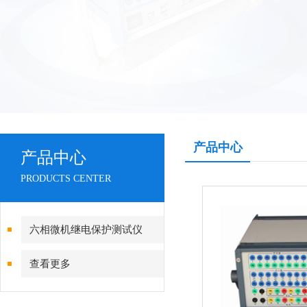
产品中心
产品中心
PRODUCTS CENTER
六相微机继电保护测试仪
查看更多