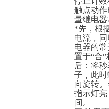
停止计数
触点动作
量继电器
*先，根
电流，同
电器的常
置于“合
后：将秒
子，此时
向旋转。
指示灯亮
间。