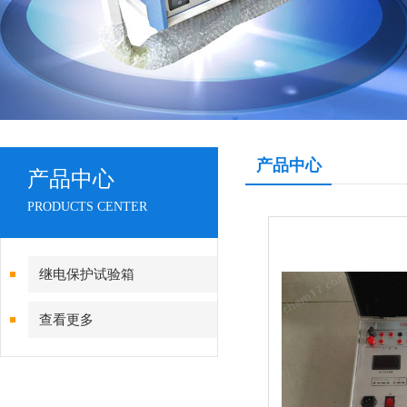
产品中心
产品中心
PRODUCTS CENTER
继电保护试验箱
查看更多