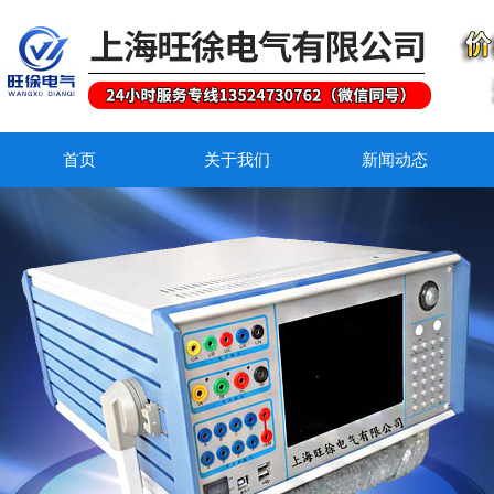
首页
关于我们
新闻动态