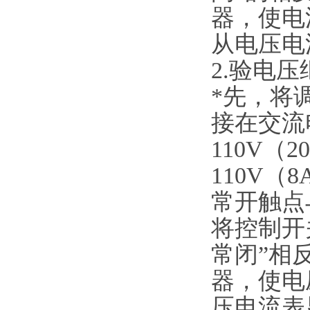
器，使电
从电压电
2.验电
*先，将
接在交流电压
110V（
110V
常开触点
将控制开
常闭”相
器，使电
压电流表