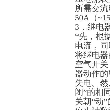
所需交流
50A（
3．继电
*先，根
电流，同
将继电器
空气开关
器动作的
失电。然
闭”的相
关朝“动