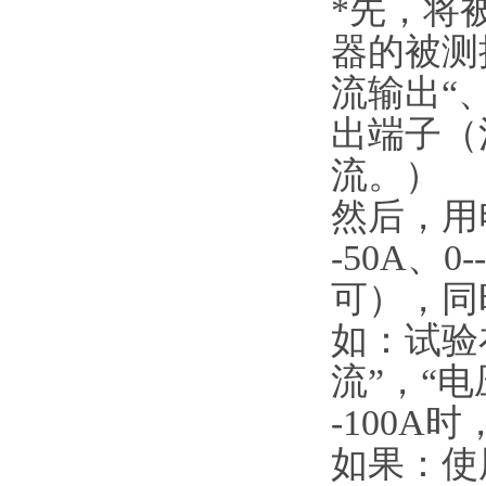
*先，将
器的被测
流输出“、“
出端子（
流。）
然后，用
-50A、
可），同
如：试验
流”，“电
-100
如果：使