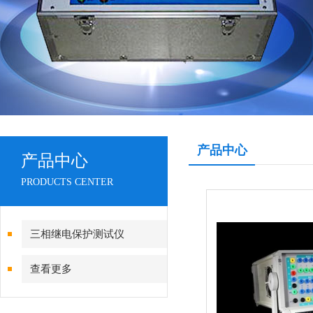
产品中心
产品中心
PRODUCTS CENTER
三相继电保护测试仪
查看更多