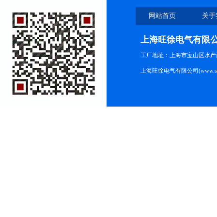
网站首页
关于
上海旺徐电气有限
工厂地址：上海市宝山区水产西路
上海旺徐电气有限公司(www.shc