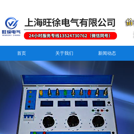
首页
关于我们
新闻动态