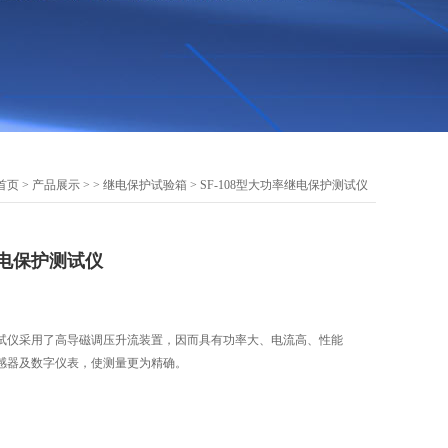
首页
>
产品展示
> >
继电保护试验箱
> SF-108型大功率继电保护测试仪
继电保护测试仪
护测试仪采用了高导磁调压升流装置，因而具有功率大、电流高、性能
感器及数字仪表，使测量更为精确。