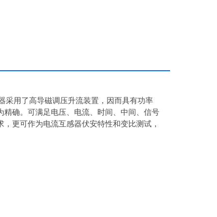
仪器采用了高导磁调压升流装置，因而具有功率
为精确。可满足电压、电流、时间、中间、信号
求，更可作为电流互感器伏安特性和变比测试，