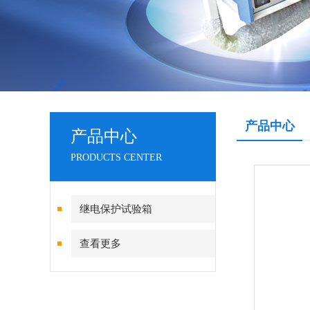
产品中心
产品中心
PRODUCTS CENTER
继电保护试验箱
查看更多