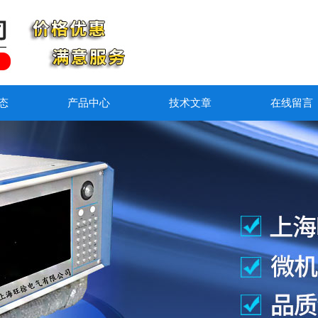
态
产品中心
技术文章
在线留言