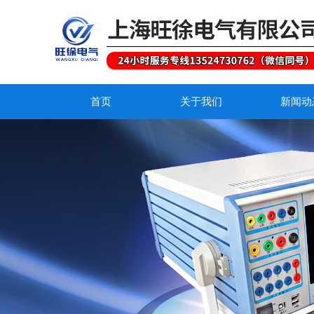
首页
关于我们
新闻动