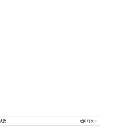
测试仪
返回列表>>