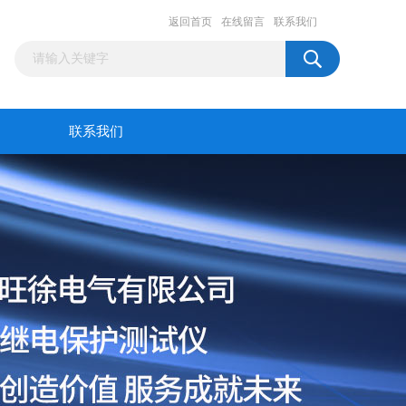
返回首页
在线留言
联系我们
联系我们