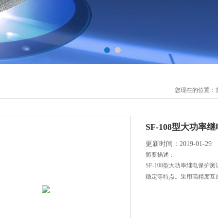
您现在的位置：
SF-108型大功率
更新时间：2019-01-29
简要描述：
SF-108型大功率继电保
稳定等特点。采用高精度互