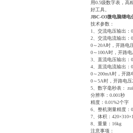
用0.5级数字表，
好工具。
JBC-O3微电脑继
技术参数：
1、交流电压输出：0～
2、交流电流输出：0
0～20A时，开路电
0～100A时，开路电
3、直流电压输出：0～
4、直流电流输出：0
0～200mA时，开路
0～5A时，开路电压2
5、数字毫秒表： zu
分辨率：0.001秒
精度：0.01%2个字
6、整机测量精度：0
7、体积：420×310×1
8、重量：16kg
注意事项：