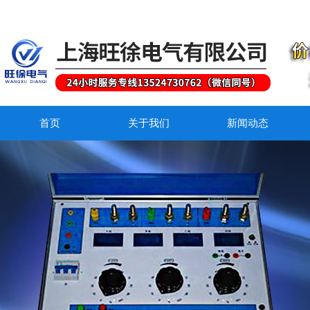
首页
关于我们
新闻动态