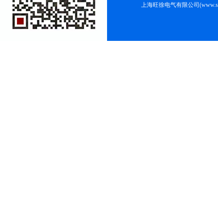
上海旺徐电气有限公司(www.shc