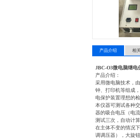
产品介绍
相
JBC-O3微电脑继
产品介绍：
采用微电脑技术，由
钟、打印机等组成
电保护装置理想的
本仪器可测试各种
器的吸合电压（电
测试三次，自动计
在主体不变的情况下
调调压器），大旋