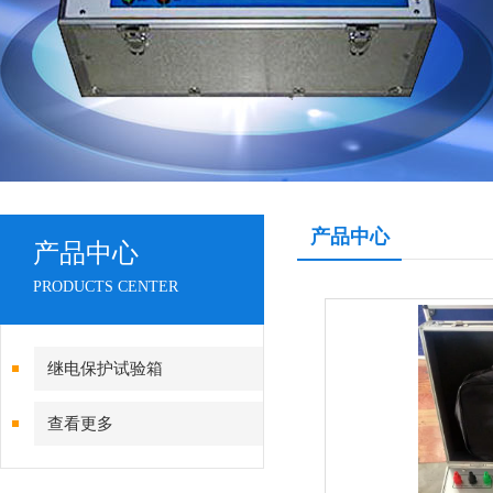
产品中心
产品中心
PRODUCTS CENTER
继电保护试验箱
查看更多