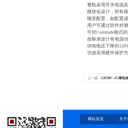
整机采用开关电源及
模块化设计，所有插
随意配置，如配置成
用户可通过软件对
可对Comtrade
按标准设计有电源功
供电电压下降到12
功放采用硬件保护
上一篇：
GHJBC-3C继
网站首页
关于