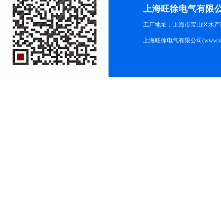
上海旺徐电气有限
工厂地址：上海市宝山区水产西路
上海旺徐电气有限公司(www.shc