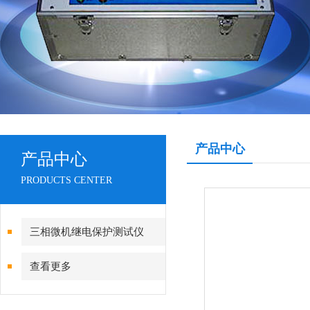
产品中心
产品中心
PRODUCTS CENTER
三相微机继电保护测试仪
查看更多