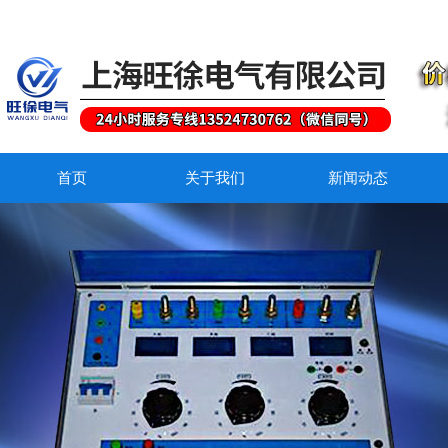
首页
关于我们
新闻动态