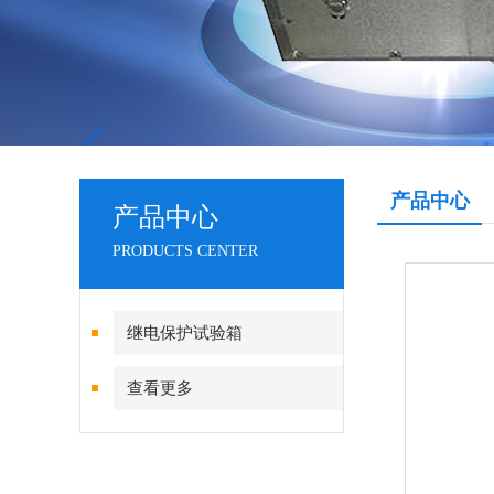
产品中心
产品中心
PRODUCTS CENTER
继电保护试验箱
查看更多