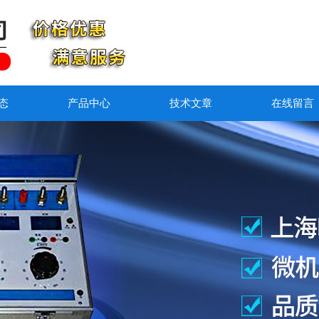
态
产品中心
技术文章
在线留言