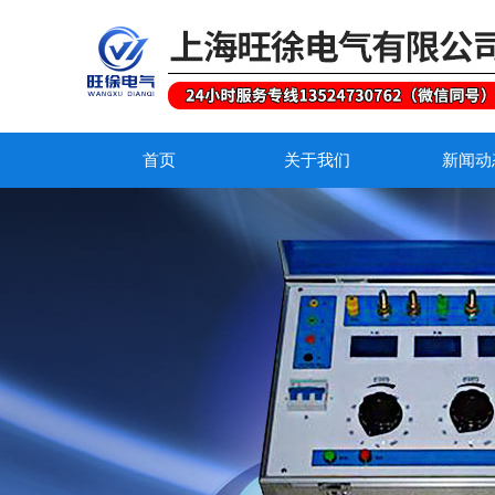
首页
关于我们
新闻动