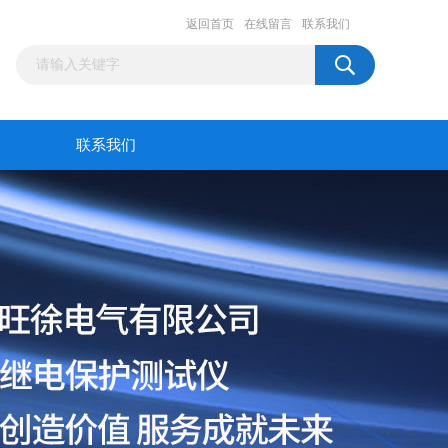
返回首页
在线留言
联系我们
联系我们