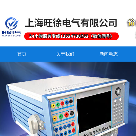
首页
关于我们
新闻动态