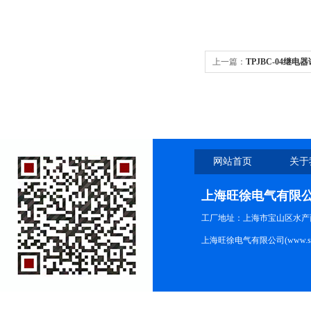
上一篇：
TPJBC-04继
网站首页
关于
上海旺徐电气有限
工厂地址：上海市宝山区水产西路
上海旺徐电气有限公司(www.shc