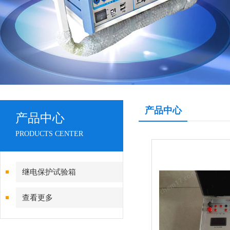
产品中心
产品中心
PRODUCTS CENTER
继电保护试验箱
查看更多