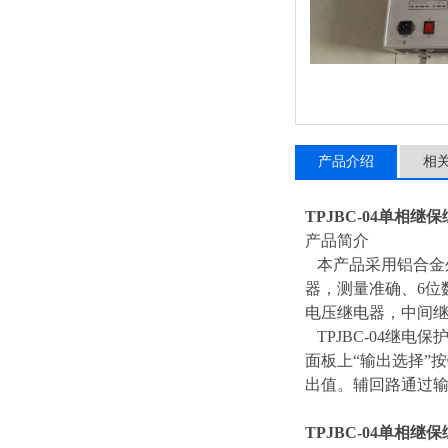
产品介绍
相
TPJBC-04单相继
产品简介
本产品采用铝合金外
器，测量准确、6位
电压继电器，中间
TPJBC-04继
面板上“输出选择”
出值。辅回路通过
TPJBC-04单相继