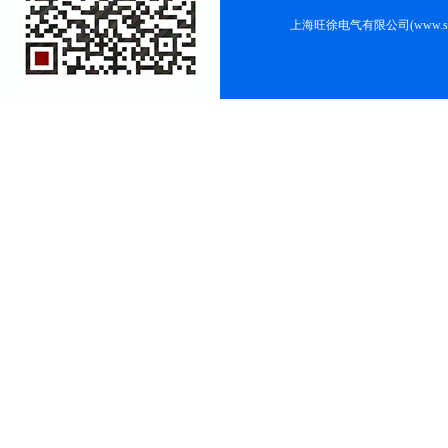
上海旺徐电气有限公司(www.shc