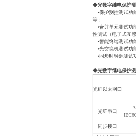
◆光数字继电保护
•保护测控测试功
等；
•合并单元测试功能
性测试（电子式互
•智能终端测试功能
•光交换机测试功能
•同步时钟源测试
◆光数字继电保护
光纤以太网口
3
光纤串口
IEC
同步接口