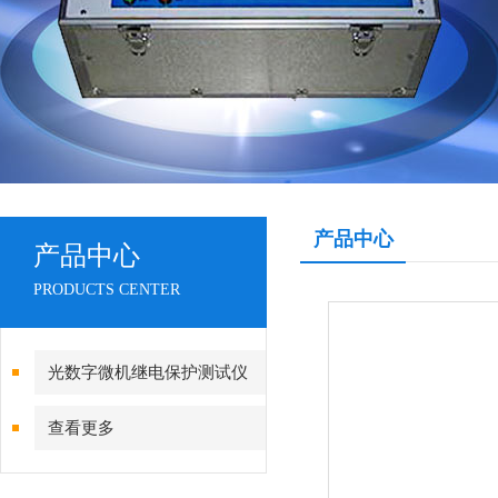
产品中心
产品中心
PRODUCTS CENTER
光数字微机继电保护测试仪
查看更多