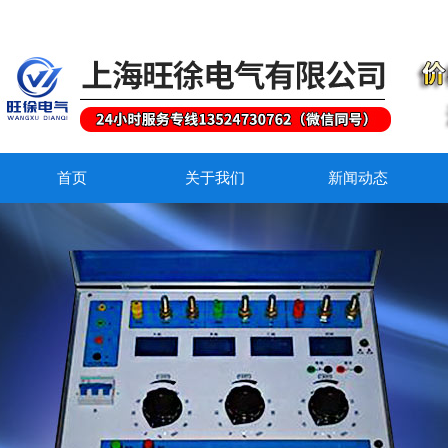
首页
关于我们
新闻动态