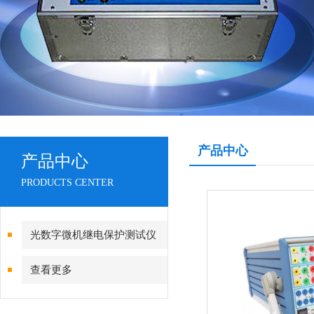
产品中心
产品中心
PRODUCTS CENTER
光数字微机继电保护测试仪
查看更多