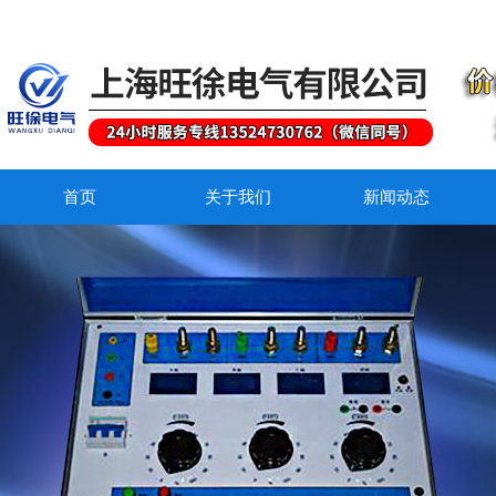
首页
关于我们
新闻动态