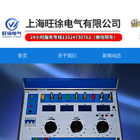
首页
关于我们
新闻动态