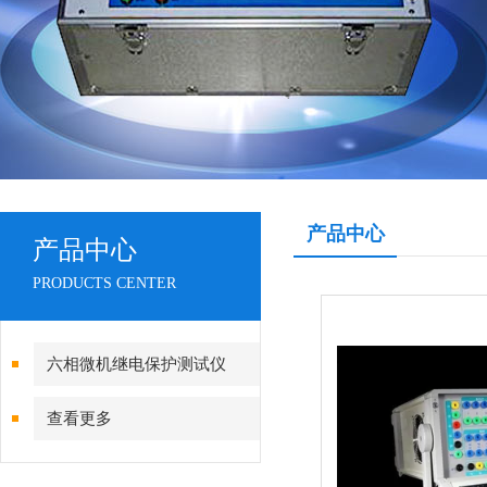
产品中心
产品中心
PRODUCTS CENTER
六相微机继电保护测试仪
查看更多