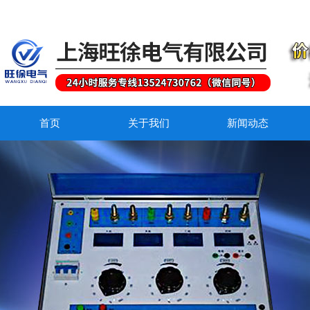
首页
关于我们
新闻动态