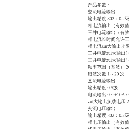
产品参数：
交流电流输出
输出精度 802：0.2
相电流输出（有效值）
三并电流输出（有效值
相电流长时间允许工
相电流zui大输出功率 
三并电流zui大输出时z
三并电流zui大输出时
频率范围（基波） 20
谐波次数 1～20 次
直流电流输出
输出精度 0.5级
电流输出 0～±10A /
zui大输出负载电压 2
交流电压输出
输出精度 802：0.2
相电压输出（有效值）