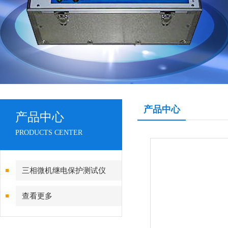
产品中心
产品中心
PRODUCTS CENTER
三相微机继电保护测试仪
查看更多