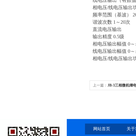
线电压输出（有效值）
相电压/线电压输出功率 8
频率范围（基波） 20
谐波次数 1～20次
直流电压输出
输出精度 0.5级
相电压输出幅值 0～±
线电压输出幅值 0～±
相电压/线电压输出功率 7
上一篇：
JB-3三相微机
网站首页
关于