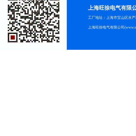
上海旺徐电气有限
工厂地址：上海市宝山区水产西路
上海旺徐电气有限公司(www.shc