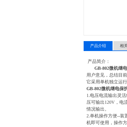
产品介绍
相
产品简介：
GB-802微机
用户意见，总结目前
它采用单机独立运行
GB-802微机继电
1.电压电流输出灵
压可输出120V，电
情况输出。
2.单机操作方便--
机即可使用，操作