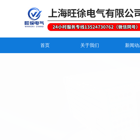
首页
关于我们
新闻动