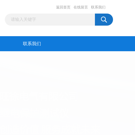
返回首页
在线留言
联系我们
联系我们