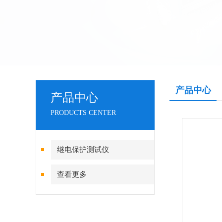
产品中心
产品中心
PRODUCTS CENTER
继电保护测试仪
查看更多