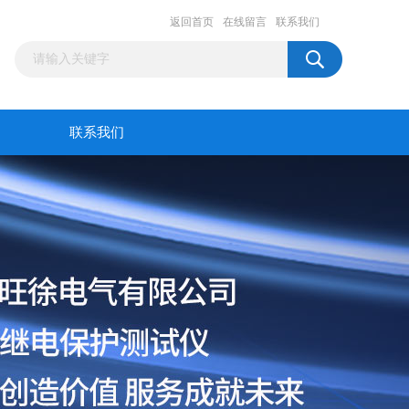
返回首页
在线留言
联系我们
联系我们