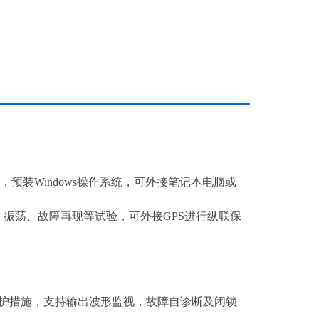
，预装Windows操作系统，可外接笔记本电脑或
、振荡、故障再现等试验，可外接GPS进行纵联保
保护措施，支持输出波形监视，故障自诊断及闭锁