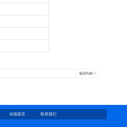
返回列表>>
在线留言
联系我们