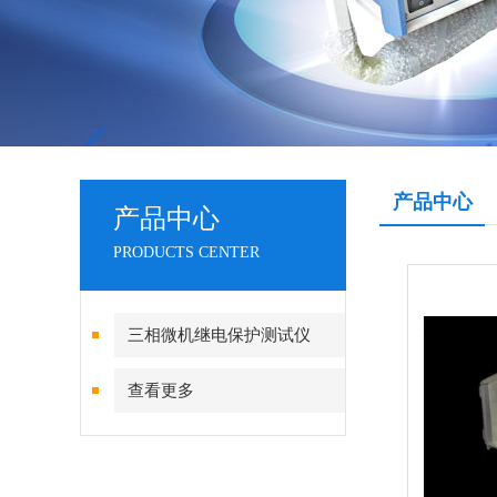
产品中心
产品中心
PRODUCTS CENTER
三相微机继电保护测试仪
查看更多