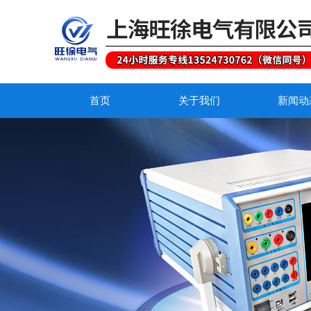
首页
关于我们
新闻动