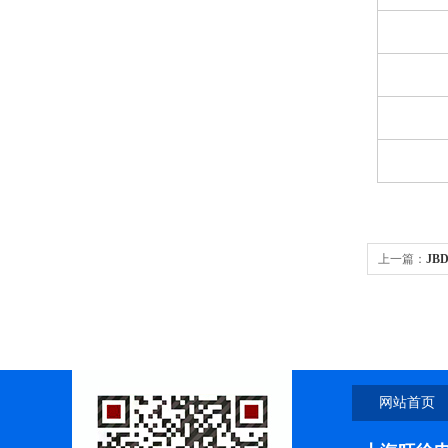
上一篇：
JB
网站首页