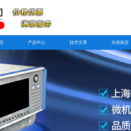
态
产品中心
技术文章
在线留言