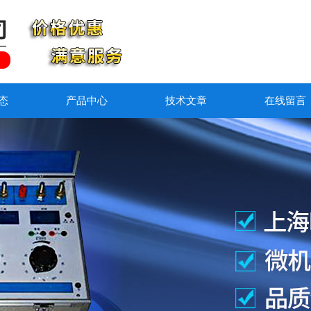
态
产品中心
技术文章
在线留言