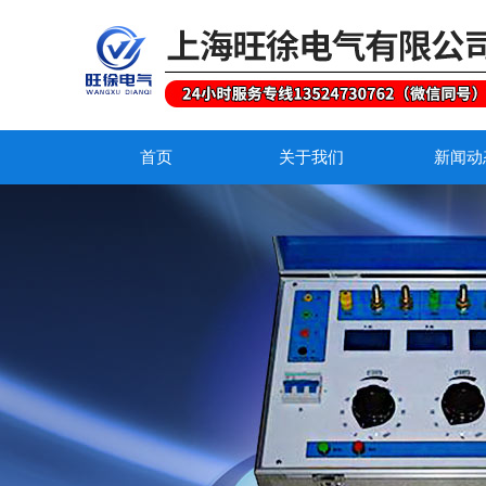
首页
关于我们
新闻动