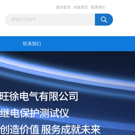
返回首页
在线留言
联系我们
联系我们