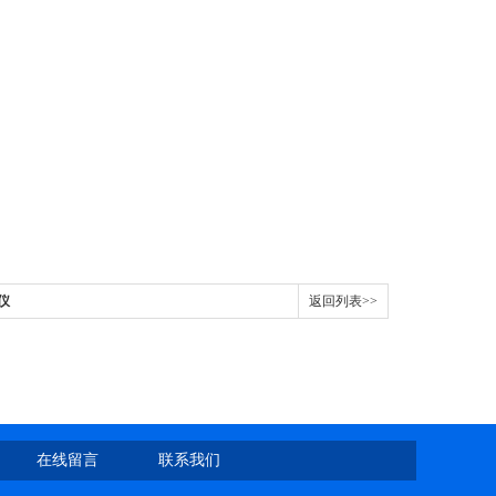
仪
返回列表>>
在线留言
联系我们