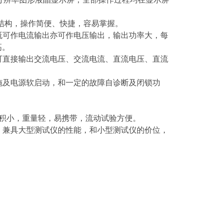
的结构，操作简便、快捷，容易掌握。
既可作电流输出亦可作电压输出，输出功率大，每
高。
可直接输出交流电压、交流电流、直流电压、直流
施及电源软启动，和一定的故障自诊断及闭锁功
体积小，重量轻，易携带，流动试验方便。
。兼具大型测试仪的性能，和小型测试仪的价位，