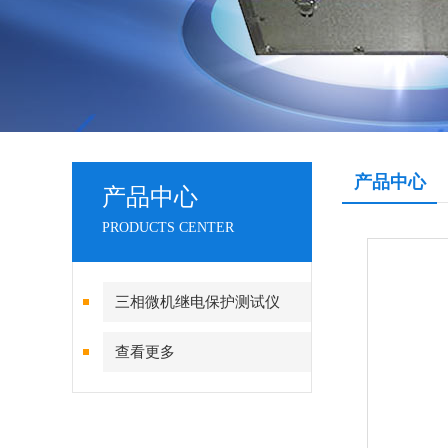
产品中心
产品中心
PRODUCTS CENTER
三相微机继电保护测试仪
查看更多