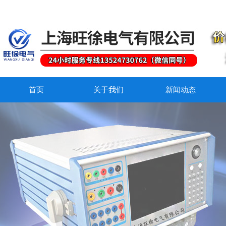
首页
关于我们
新闻动态