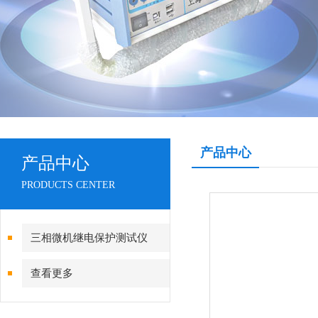
产品中心
产品中心
PRODUCTS CENTER
三相微机继电保护测试仪
查看更多