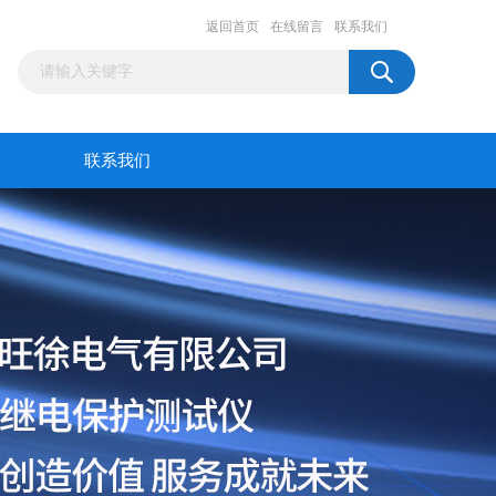
返回首页
在线留言
联系我们
联系我们