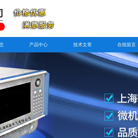
态
产品中心
技术文章
在线留言