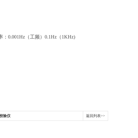
.001Hz（工频）0.1Hz（1KHz)
护校验仪
返回列表>>