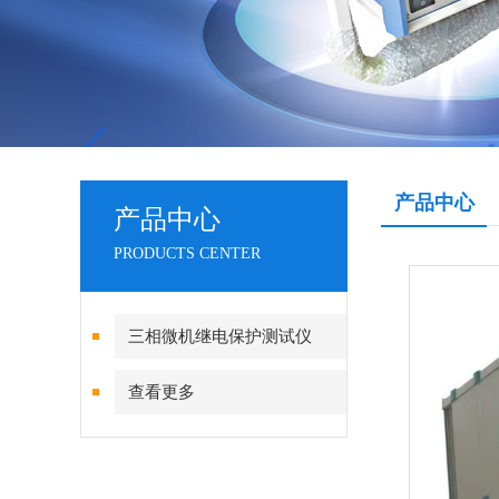
产品中心
产品中心
PRODUCTS CENTER
三相微机继电保护测试仪
查看更多