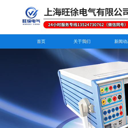
首页
关于我们
新闻动