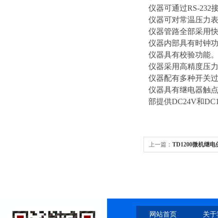
仪器可通过RS-2
仪器可对常温压力
仪器管路全部采用
仪器内部具有时钟
仪器具有校验功能
仪器采用高精度压力
仪器配有多种开关
仪器具有继电器触点
部提供DC24V和D
上一篇：
TD1200微机继
网站首页
关于