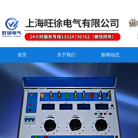
首页
关于我们
新闻动态