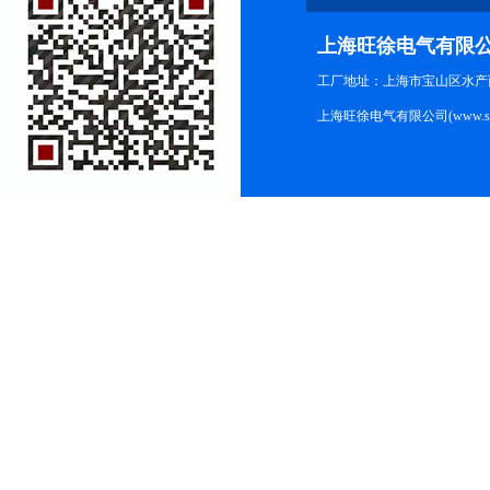
上海旺徐电气有限
工厂地址：上海市宝山区水产西路
上海旺徐电气有限公司(www.shc