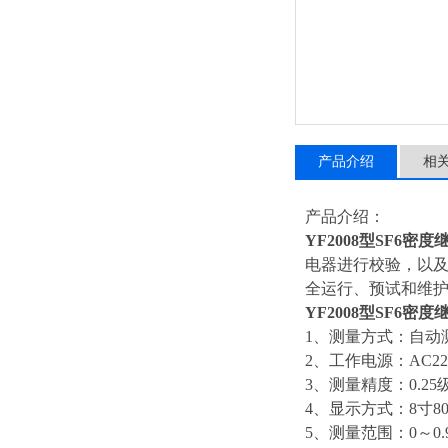
产品介绍
相
产品介绍：
YF2008型SF6密
电器进行校验，以及
全运行、预试和维
YF2008型SF6密
1、测量方式：自动
2、工作电源：AC220
3、测量精度：0.25
4、显示方式：8寸80
5、测量范围：0～0.