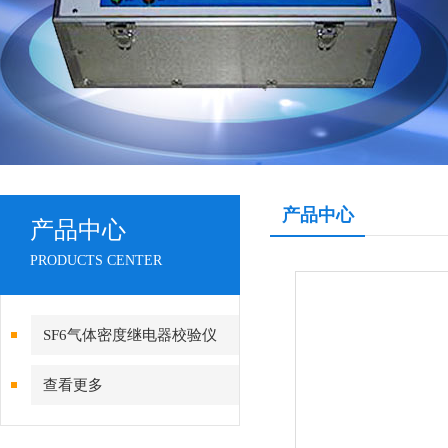
产品中心
产品中心
PRODUCTS CENTER
SF6气体密度继电器校验仪
查看更多