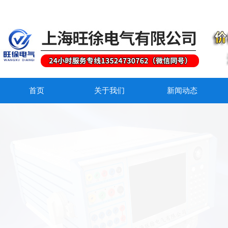
首页
关于我们
新闻动态