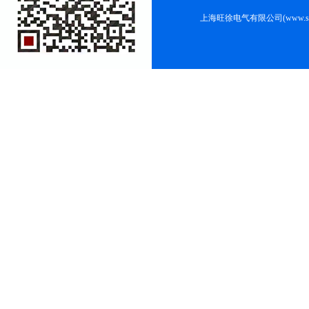
上海旺徐电气有限公司(www.shc