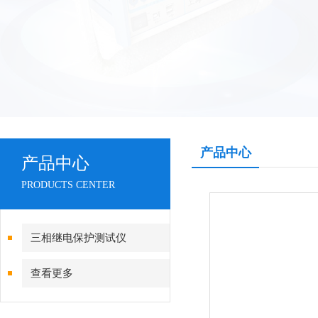
产品中心
产品中心
PRODUCTS CENTER
三相继电保护测试仪
查看更多