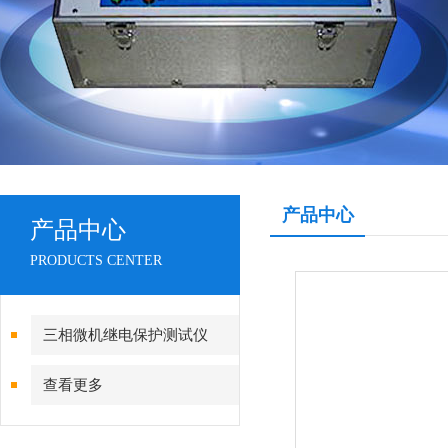
产品中心
产品中心
PRODUCTS CENTER
三相微机继电保护测试仪
查看更多