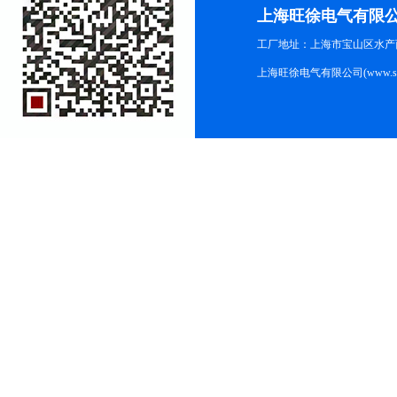
上海旺徐电气有限
工厂地址：上海市宝山区水产西路
上海旺徐电气有限公司(www.shc