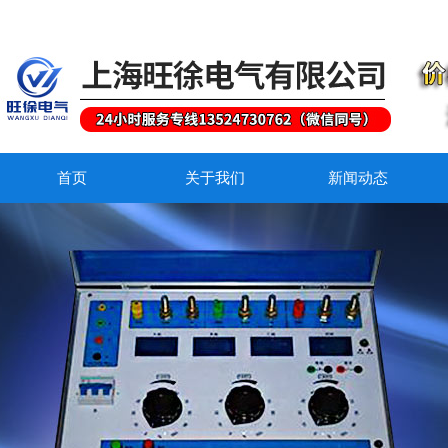
首页
关于我们
新闻动态