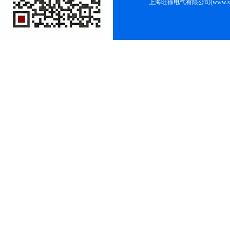
上海旺徐电气有限公司(www.shc