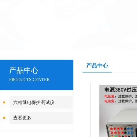
产品中心
产品中心
PRODUCTS CENTER
六相继电保护测试仪
查看更多