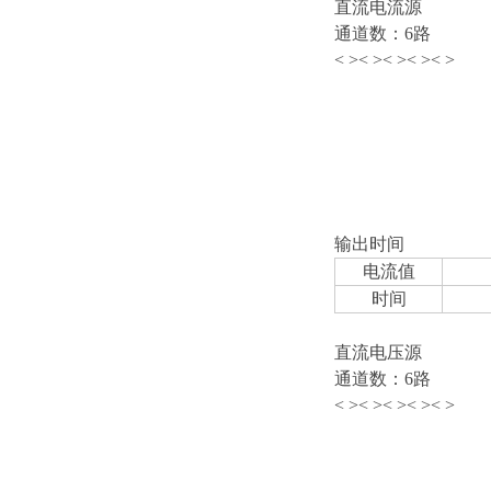
直流电流源
通道数：6路
< >
< >
< >
< >
< >
输出时间
电流值
时间
直流电压源
通道数：6路
< >
< >
< >
< >
< >