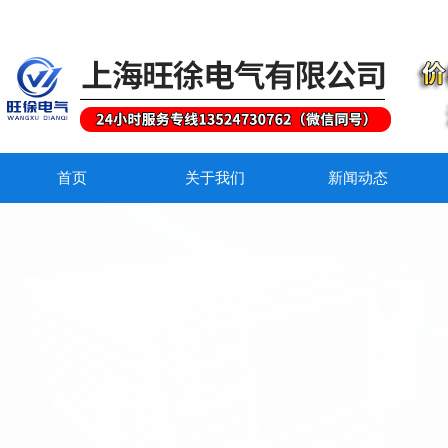
首页
关于我们
新闻动态