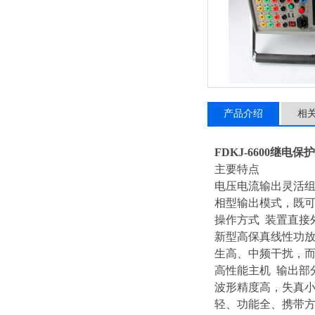
产品介绍
相
FDKJ-6600继电
主要特点
电压电流输出灵活组
相型输出模式，既
操作方式
装置直接
新型高保真线性功
生高、中频干扰，
高性能主机
输出部
波形精度高，失真小
轻、功能全、携带