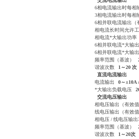
 交流电流输出
6相电流输出时每
3相电流输出时每
6相并联电流输出
相电流长时间允许
相电流*大输出功
6相并联电流*大输
6相并联电流*大输
频率范围（基波）
谐波次数
1～20
次
 直流电流输出
电流输出
0～
±
10
A 
*大输出负载电压
2
 交流电压输出
相电压输出（有效
线电压输出（有效
相电压 / 线电压输
频率范围（基波）
谐波次数
1～20次