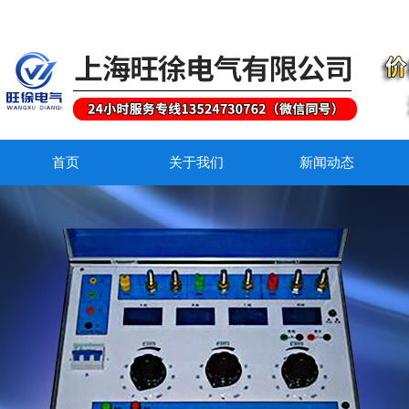
首页
关于我们
新闻动态