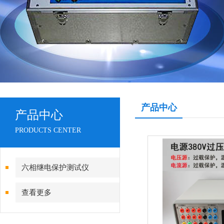
产品中心
产品中心
PRODUCTS CENTER
六相继电保护测试仪
查看更多