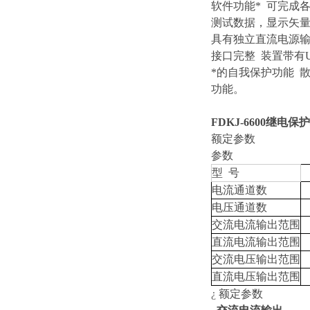
软件功能*
可完成
测试数据，显示矢量
具有独立直流电源输出
接口完整
装置带有
*的自我保护功能
功能。
FDKJ-6600继电
额定参数
参数
型 号
电流通道数
电压通道数
交流电流输出范围
直流电流输出范围
交流电压输出范围
直流电压输出范围
¿
额定参数