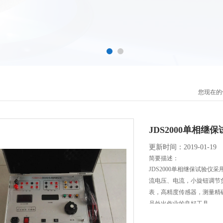
您现在的
JDS2000单相继
更新时间：2019-01-19
简要描述：
JDS2000单相继保试验
流电压、电流，小旋钮调节
表，高精度传感器，测量精
员外出作业的良好工具。