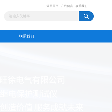
返回首页
在线留言
联系我们
联系我们