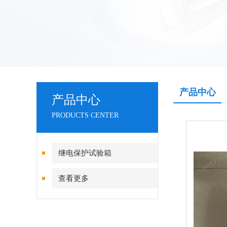
产品中心
产品中心
PRODUCTS CENTER
继电保护试验箱
查看更多