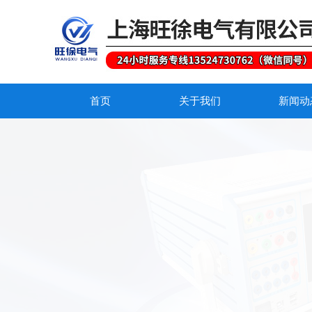
首页
关于我们
新闻动