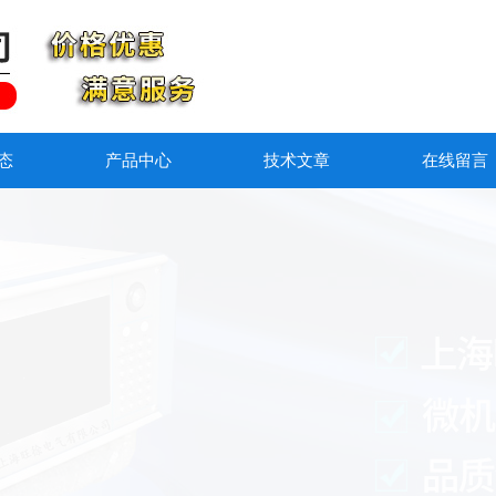
态
产品中心
技术文章
在线留言