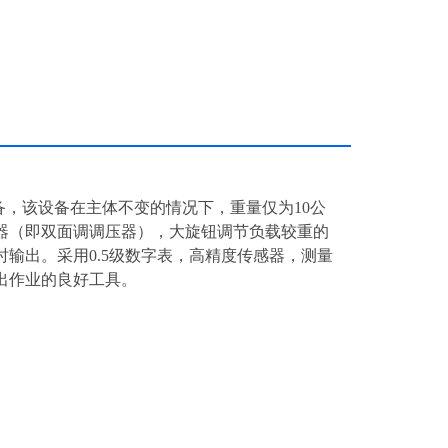
备，该设备在主体不变的情况下，重量仅为10公
器（即双面调调压器），大旋钮调节负载较重的
输出。采用0.5级数字表，高精度传感器，测量
出作业的良好工具。