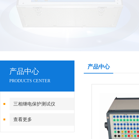
产品中心
产品中心
PRODUCTS CENTER
三相继电保护测试仪
查看更多