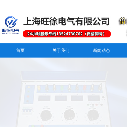
首页
关于我们
新闻动态