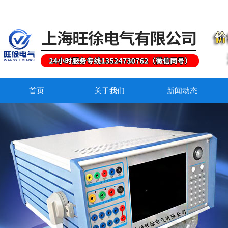
首页
关于我们
新闻动态