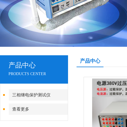
产品中心
产品中心
PRODUCTS CENTER
三相继电保护测试仪
查看更多