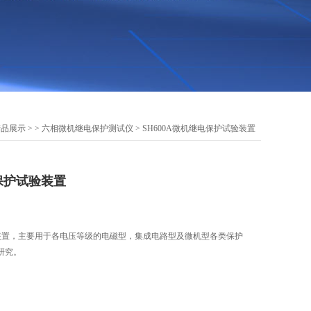
产品展示
> >
六相微机继电保护测试仪
> SH600A微机继电保护试验装置
电保护试验装置
验装置，主要用于各电压等级的电磁型，集成电路型及微机型各类保护
研究。