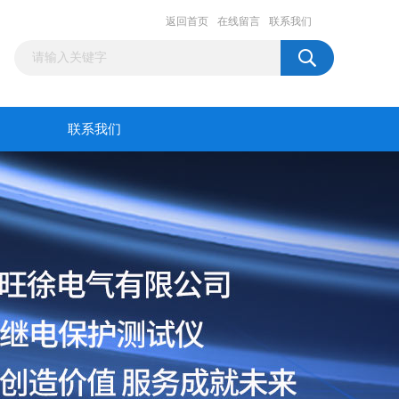
返回首页
在线留言
联系我们
联系我们