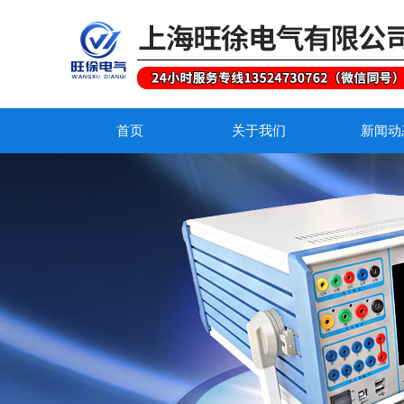
首页
关于我们
新闻动