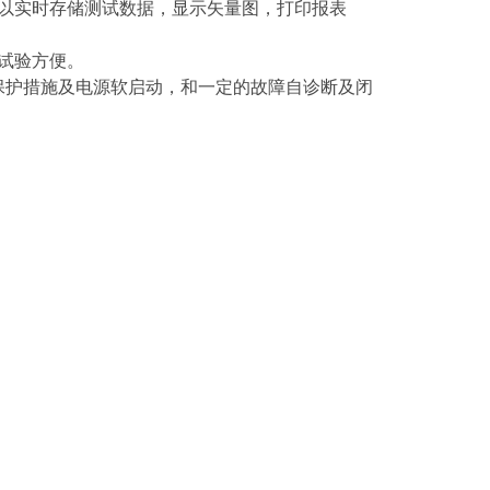
可以实时存储测试数据，显示矢量图，打印报表
试验方便。
保护措施及电源软启动，和一定的故障自诊断及闭