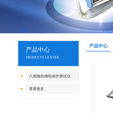
产品中心
产品中心
PRODUCTS CENTER
六相微机继电保护测试仪
查看更多