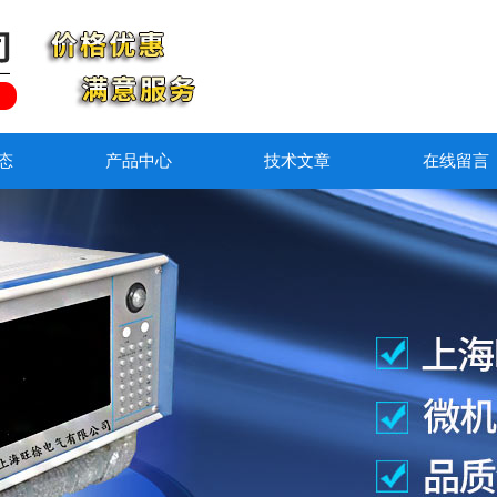
态
产品中心
技术文章
在线留言