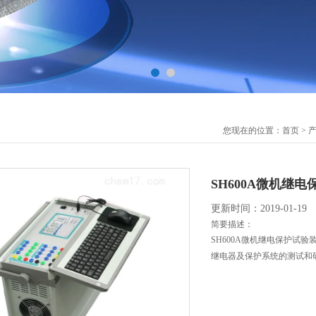
您现在的位置：
首页
>
SH600A微机继
更新时间：2019-01-19
简要描述：
SH600A微机继电保护试
继电器及保护系统的测试和